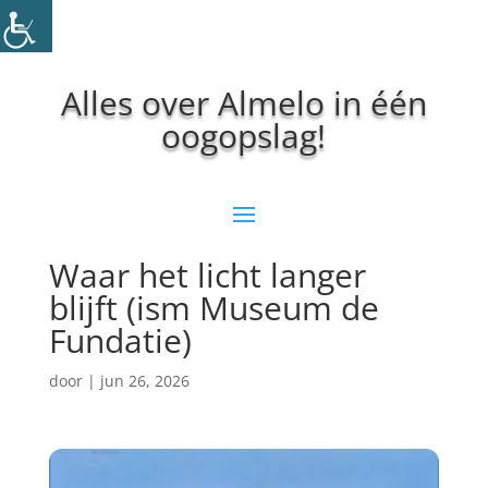
Alles over Almelo in één
oogopslag!
Waar het licht langer
blijft (ism Museum de
Fundatie)
door
|
jun 26, 2026