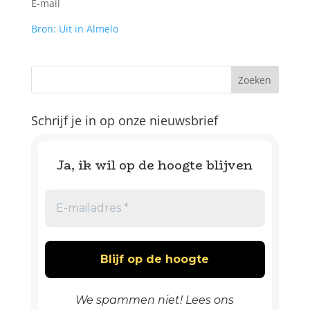
E-mail
Bron: Uit in Almelo
Schrijf je in op onze nieuwsbrief
Ja, ik wil op de hoogte blijven
We spammen niet! Lees ons