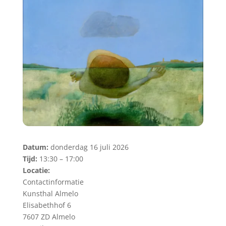
Datum:
donderdag 16 juli 2026
Tijd:
13:30 – 17:00
Locatie:
Contactinformatie
Kunsthal Almelo
Elisabethhof 6
7607 ZD Almelo