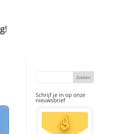
g!
Schrijf je in op onze
nieuwsbrief