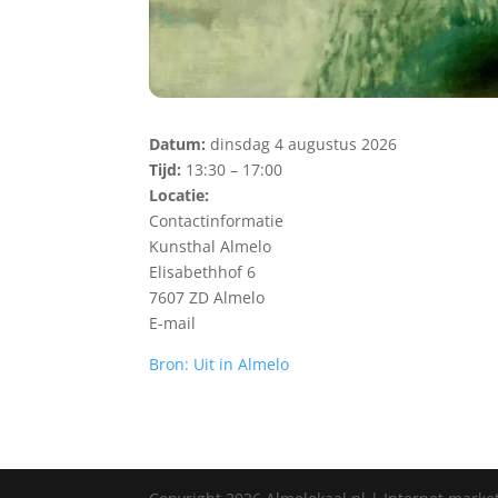
Datum:
dinsdag 4 augustus 2026
Tijd:
13:30 – 17:00
Locatie:
Contactinformatie
Kunsthal Almelo
Elisabethhof 6
7607 ZD Almelo
E-mail
Bron: Uit in Almelo