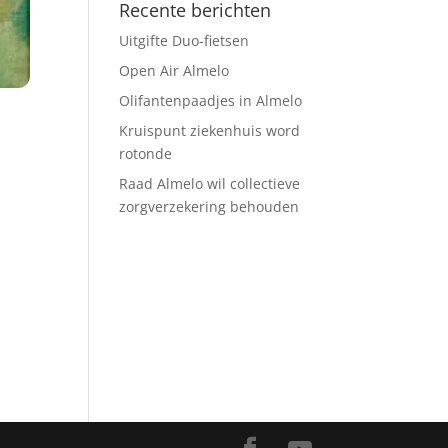
Recente berichten
Uitgifte Duo-fietsen
Open Air Almelo
Olifantenpaadjes in Almelo
Kruispunt ziekenhuis word
rotonde
Raad Almelo wil collectieve
zorgverzekering behouden