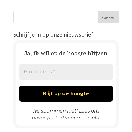
Schrijf je in op onze nieuwsbrief
Ja, ik wil op de hoogte blijven
We spammen niet! Lees ons
privacybeleid
voor meer info.