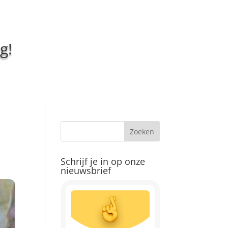
g!
Schrijf je in op onze
nieuwsbrief