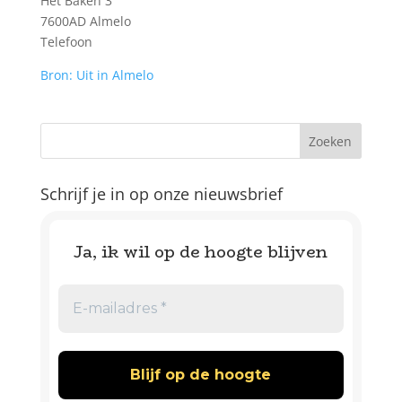
Het Baken 3
7600AD Almelo
Telefoon
Bron: Uit in Almelo
Schrijf je in op onze nieuwsbrief
Ja, ik wil op de hoogte blijven