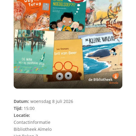
Datum:
woensdag 8 juli 2026
Tijd:
15:00
Locatie:
Contactinformatie
Bibliotheek Almelo