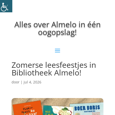
Alles over Almelo in één
oogopslag!
Zomerse leesfeestjes in
Bibliotheek Almelo!
door
|
jul 4, 2026