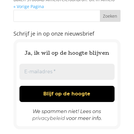
« Vorige Pagina
Schrijf je in op onze nieuwsbrief
Ja, ik wil op de hoogte blijven
We spammen niet! Lees ons
privacybeleid
voor meer info.