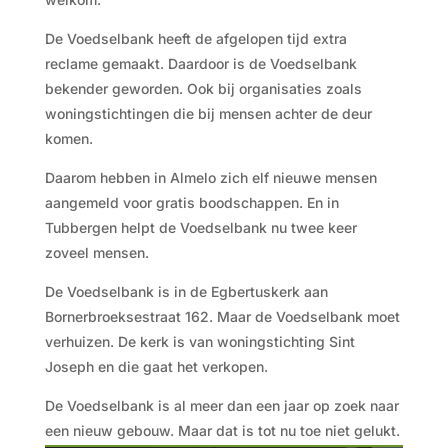
De Voedselbank heeft de afgelopen tijd extra
reclame gemaakt. Daardoor is de Voedselbank
bekender geworden. Ook bij organisaties zoals
woningstichtingen die bij mensen achter de deur
komen.
Daarom hebben in Almelo zich elf nieuwe mensen
aangemeld voor gratis boodschappen. En in
Tubbergen helpt de Voedselbank nu twee keer
zoveel mensen.
De Voedselbank is in de Egbertuskerk aan
Bornerbroeksestraat 162. Maar de Voedselbank moet
verhuizen. De kerk is van woningstichting Sint
Joseph en die gaat het verkopen.
De Voedselbank is al meer dan een jaar op zoek naar
een nieuw gebouw. Maar dat is tot nu toe niet gelukt.