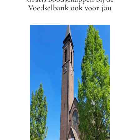
Voedselbank ook voor jou