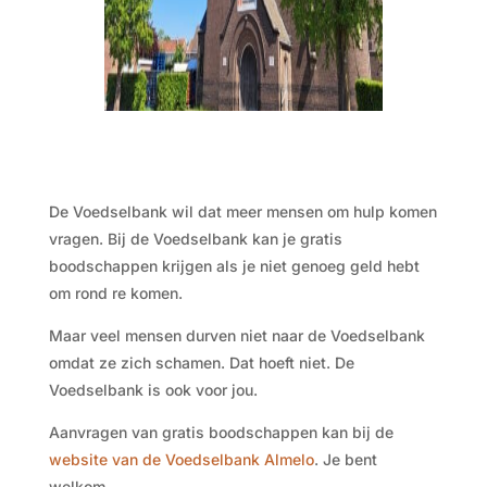
De Voedselbank wil dat meer mensen om hulp komen
vragen. Bij de Voedselbank kan je gratis
boodschappen krijgen als je niet genoeg geld hebt
om rond re komen.
Maar veel mensen durven niet naar de Voedselbank
omdat ze zich schamen. Dat hoeft niet. De
Voedselbank is ook voor jou.
Aanvragen van gratis boodschappen kan bij de
website van de Voedselbank Almelo
. Je bent
welkom.