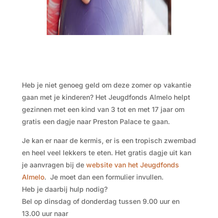
Heb je niet genoeg geld om deze zomer op vakantie
gaan met je kinderen? Het Jeugdfonds Almelo helpt
gezinnen met een kind van 3 tot en met 17 jaar om
gratis een dagje naar Preston Palace te gaan.
Je kan er naar de kermis, er is een tropisch zwembad
en heel veel lekkers te eten. Het gratis dagje uit kan
je aanvragen bij de
website van het Jeugdfonds
Almelo
. Je moet dan een formulier invullen.
Heb je daarbij hulp nodig?
Bel op dinsdag of donderdag tussen 9.00 uur en
13.00 uur naar