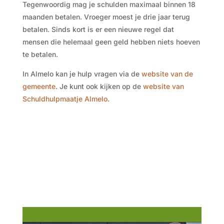
Tegenwoordig mag je schulden maximaal binnen 18
maanden betalen. Vroeger moest je drie jaar terug
betalen. Sinds kort is er een nieuwe regel dat
mensen die helemaal geen geld hebben niets hoeven
te betalen.
In Almelo kan je hulp vragen via de
website van de
gemeente
. Je kunt ook kijken op de
website van
Schuldhulpmaatje Almelo
.