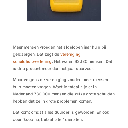
Meer mensen vroegen het afgelopen jaar hulp bij
geldzorgen. Dat zegt de
vereniging
schuldhulpverlening
. Het waren 82.120 mensen. Dat
is drie procent meer dan het jaar daarvoor.
Maar volgens de vereniging zouden meer mensen
hulp moeten vragen. Want in totaal zijn er in
Nederland 730.000 mensen die zulke grote schulden
hebben dat ze in grote problemen komen.
Dat komt omdat alles duurder is geworden. En ook
door ‘koop nu, betaal later’ diensten.