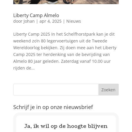
Liberty Camp Almelo
door
Johan
|
apr 4, 2025
|
Nieuws
Liberty Camp 2025 In het Schelfhorstpark kan je dit
weekend zo’n 80 legervoertuigen uit de Tweede
Wereldoorlog bekijken. Zij doen mee aan het Liberty
Camp 2025 ter herdenking van de bevrijding van
Almelo 80 jaar geleden. Zaterdag vanaf 10.00 uur
rijden de...
Schrijf je in op onze nieuwsbrief
Ja, ik wil op de hoogte blijven