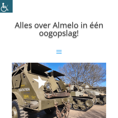
Alles over Almelo in één
oogopslag!