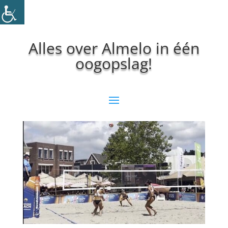
Alles over Almelo in één
oogopslag!