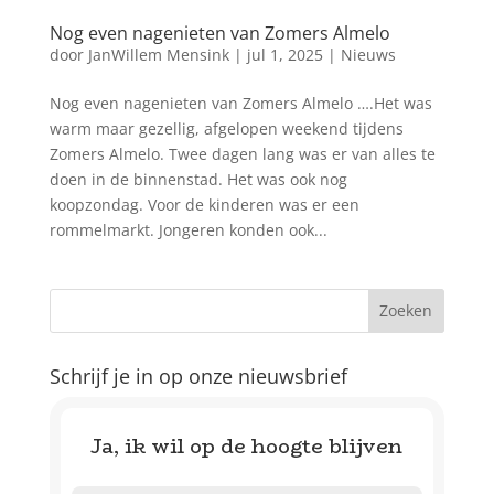
Nog even nagenieten van Zomers Almelo
door
JanWillem Mensink
|
jul 1, 2025
|
Nieuws
Nog even nagenieten van Zomers Almelo ….Het was
warm maar gezellig, afgelopen weekend tijdens
Zomers Almelo. Twee dagen lang was er van alles te
doen in de binnenstad. Het was ook nog
koopzondag. Voor de kinderen was er een
rommelmarkt. Jongeren konden ook...
Schrijf je in op onze nieuwsbrief
Ja, ik wil op de hoogte blijven