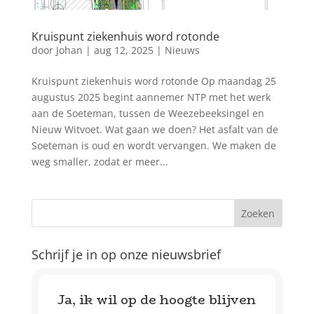
Kruispunt ziekenhuis word rotonde
door
Johan
|
aug 12, 2025
|
Nieuws
Kruispunt ziekenhuis word rotonde Op maandag 25
augustus 2025 begint aannemer NTP met het werk
aan de Soeteman, tussen de Weezebeeksingel en
Nieuw Witvoet. Wat gaan we doen? Het asfalt van de
Soeteman is oud en wordt vervangen. We maken de
weg smaller, zodat er meer...
Schrijf je in op onze nieuwsbrief
Ja, ik wil op de hoogte blijven