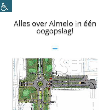
Alles over Almelo in één
oogopslag!