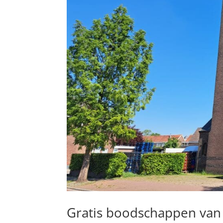
Gratis boodschappen van