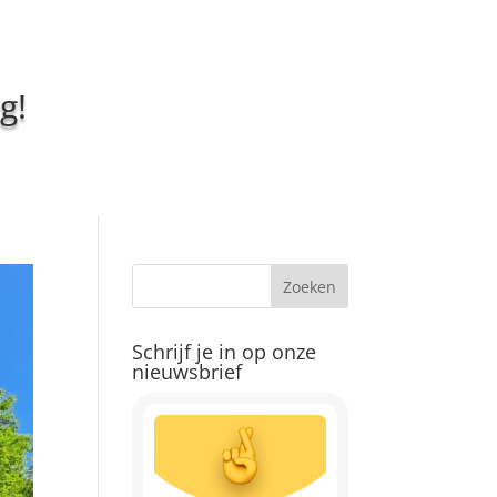
g!
Schrijf je in op onze
nieuwsbrief