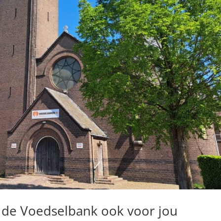
 de Voedselbank ook voor jou