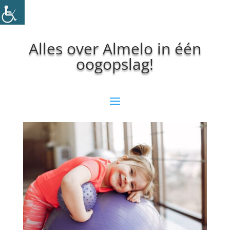
Alles over Almelo in één
oogopslag!