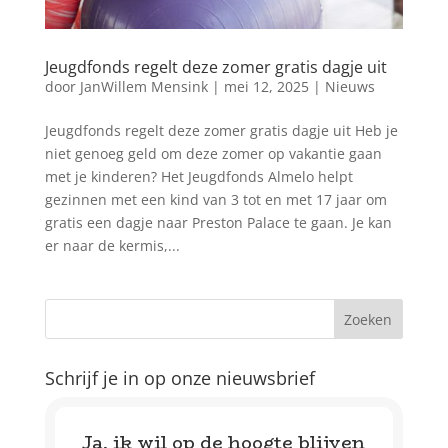
Jeugdfonds regelt deze zomer gratis dagje uit
door
JanWillem Mensink
|
mei 12, 2025
|
Nieuws
Jeugdfonds regelt deze zomer gratis dagje uit Heb je
niet genoeg geld om deze zomer op vakantie gaan
met je kinderen? Het Jeugdfonds Almelo helpt
gezinnen met een kind van 3 tot en met 17 jaar om
gratis een dagje naar Preston Palace te gaan. Je kan
er naar de kermis,...
Schrijf je in op onze nieuwsbrief
Ja, ik wil op de hoogte blijven